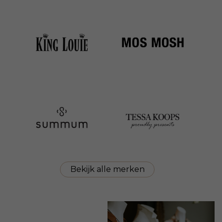
Bekijk alle merken