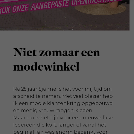
Niet zomaar een
modewinkel
Na 25 jaar Sjanne is het voor mij tijd om
afscheid te nemen. Met veel plezier heb
ik een mooie klantenkring opgebouwd
en menig vrouw mogen kleden.
Maar nu is het tijd voor een nieuwe fase.
Iedereen die kort, langer of vanaf het
begin al fan was enorm bedankt voor