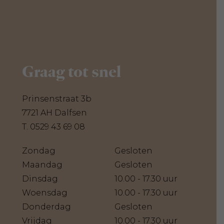
Graag tot snel
Prinsenstraat 3b
7721 AH Dalfsen
T.
0529 43 69 08
Zondag
Gesloten
Maandag
Gesloten
Dinsdag
10.00 - 17.30 uur
Woensdag
10.00 - 17.30 uur
Donderdag
Gesloten
Vrijdag
10.00 - 17.30 uur