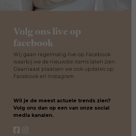
Volg ons live op
facebook
Wij gaan regelmatig live op Facebook
waarbij we de nieuwste items laten zien.
Daarnaast plaatsen we ook updates op
Facebook en Instagram.
Wil je de meest actuele trends zien?
Volg ons dan op een van onze social
media kanalen.