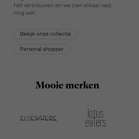
het vertrouwen en we zien elkaar vast
nog wel.
Bekijk onze collectie
Personal shopper
Mooie merken